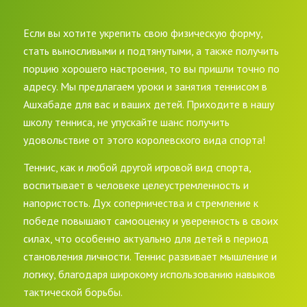
Если вы хотите укрепить свою физическую форму,
стать выносливыми и подтянутыми, а также получить
порцию хорошего настроения, то вы пришли точно по
адресу. Мы предлагаем уроки и занятия теннисом в
Ашхабаде для вас и ваших детей. Приходите в нашу
школу тенниса, не упускайте шанс получить
удовольствие от этого королевского вида спорта!
Теннис, как и любой другой игровой вид спорта,
воспитывает в человеке целеустремленность и
напористость. Дух соперничества и стремление к
победе повышают самооценку и уверенность в своих
силах, что особенно актуально для детей в период
становления личности. Теннис развивает мышление и
логику, благодаря широкому использованию навыков
тактической борьбы.