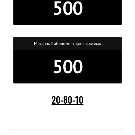
500
Месячный абонемент для взрослых
500
20-80-10