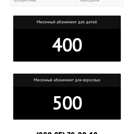
Воскресенье
Выходной
Месячный абонемент для детей
400
Месячный абонемент для взрослых
500