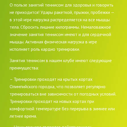
О пользе занятий теннисом для здоровья и говорить
не приходится! Удары ракеткой, прыжки, пробежки —
в этой игре нагрузка распределяется на все мышцы
тела. Сбросить лишние килограммы. Немаловажное
значение занятия теннисом имеют и для сердечной
мышцы. Активная физическая нагрузка в игре
исполняет роль кардио тренировки.
Занятия теннисом в нашем клубе имеют следующие
преимущества:
– Тренировки проходят на крытых кортах
Олимпийского городка, что позволяет регулярно
тренироваться вне зависимости от погодных условий.
Тренировки проходят на новых кортах при
комфортной температуре без перерыва в зимнее или
летнее время.