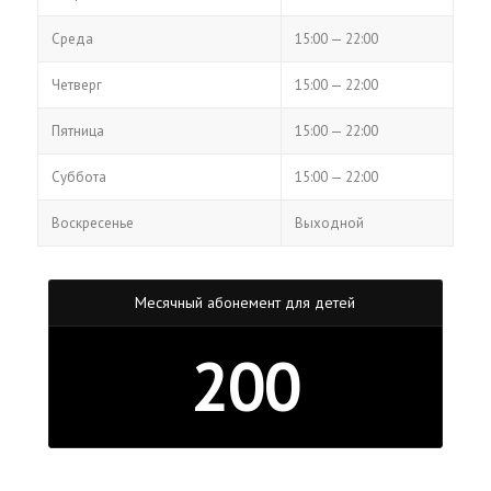
Среда
15:00 — 22:00
Четверг
15:00 — 22:00
Пятница
15:00 — 22:00
Суббота
15:00 — 22:00
Воскресенье
Выходной
Месячный абонемент для детей
200