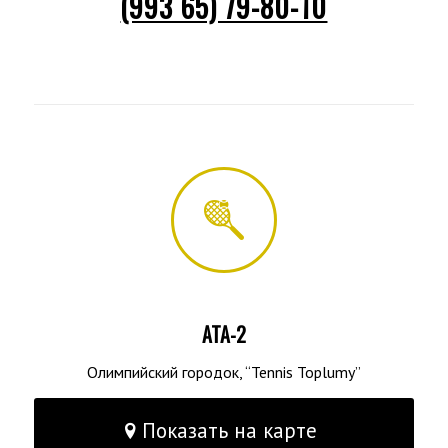
(993 65) 79-80-10
ATA-2
Олимпийский городок, “Tennis Toplumy”
Показать на карте