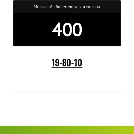
Месячный абонемент для взрослых
400
19-80-10